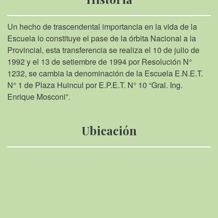
Un hecho de trascendental importancia en la vida de la
Escuela lo constituye el pase de la órbita Nacional a la
Provincial, esta transferencia se realiza el 10 de julio de
1992 y el 13 de setiembre de 1994 por Resolución N°
1232, se cambia la denominación de la Escuela E.N.E.T.
N° 1 de Plaza Huincul por E.P.E.T. N° 10 “Gral. Ing.
Enrique Mosconi”.
Ubicación