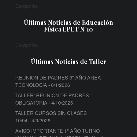
Cargando...
Últimas Noticias de Educación
Física EPET N°10
Cargando...
Últimas Noticias de Taller
REUNION DE PADRES 3º AÑO AREA
TECNOLOGIA
- 6/1/2026
TALLER: REUNION DE PADRES
OBLIGATORIA
- 4/10/2026
TALLER CURSOS SIN CLASES
10/04
- 4/9/2026
AVISO IMPORTANTE 1º AÑO TURNO