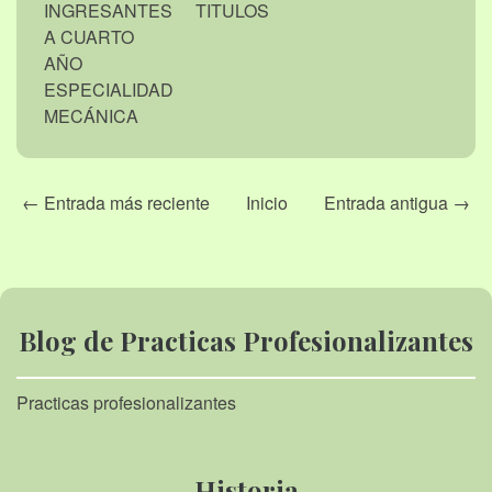
INGRESANTES
TITULOS
A CUARTO
AÑO
ESPECIALIDAD
MECÁNICA
← Entrada más reciente
Inicio
Entrada antigua →
Blog de Practicas Profesionalizantes
Practicas profesionalizantes
Historia