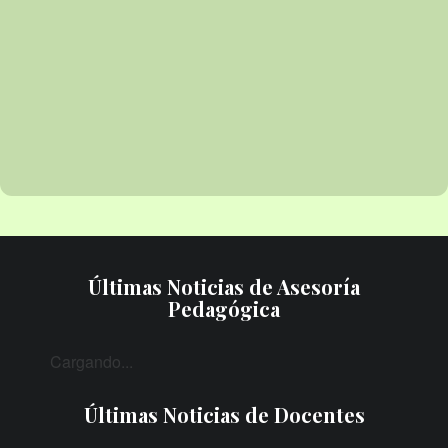
Últimas Noticias de Asesoría
Pedagógica
Cargando...
Últimas Noticias de Docentes