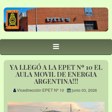
YA LLEGÓ A LA EPET Nº 10 EL
AULA MOVIL DE ENERGIA
ARGENTINA!!!
Vicedirección EPET Nº 10
junio 03, 2026