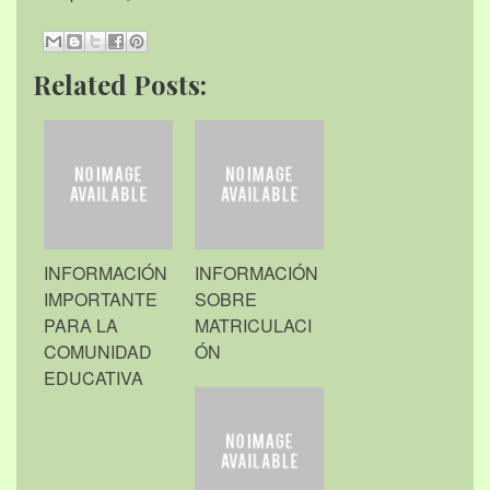
Related Posts:
INFORMACIÓN
INFORMACIÓN
IMPORTANTE
SOBRE
PARA LA
MATRICULACI
COMUNIDAD
ÓN
EDUCATIVA