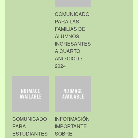
COMUNICADO
PARA LAS
FAMILIAS DE
ALUMNOS
INGRESANTES
A CUARTO
AÑO CICLO
2024
COMUNICADO
INFORMACIÓN
PARA
IMPORTANTE
ESTUDIANTES
SOBRE