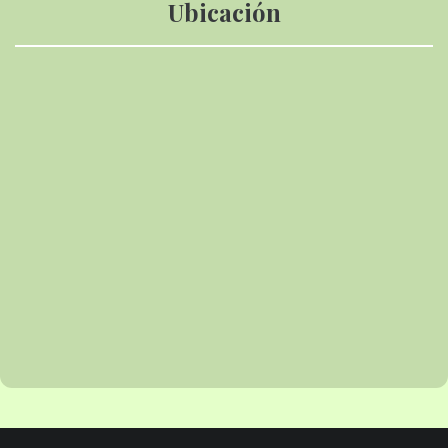
Ubicación