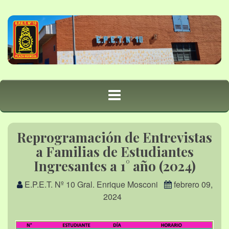
Reprogramación de Entrevistas
a Familias de Estudiantes
Ingresantes a 1° año (2024)
E.P.E.T. Nº 10 Gral. Enrique Mosconi
febrero 09,
2024