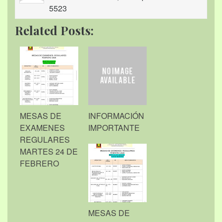
5523
Related Posts:
MESAS DE
INFORMACIÓN
EXAMENES
IMPORTANTE
REGULARES
MARTES 24 DE
FEBRERO
MESAS DE