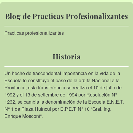
Blog de Practicas Profesionalizantes
Practicas profesionalizantes
Historia
Un hecho de trascendental importancia en la vida de la
Escuela lo constituye el pase de la órbita Nacional a la
Provincial, esta transferencia se realiza el 10 de julio de
1992 y el 13 de setiembre de 1994 por Resolución N°
1232, se cambia la denominación de la Escuela E.N.E.T.
N° 1 de Plaza Huincul por E.P.E.T. N° 10 “Gral. Ing.
Enrique Mosconi”.