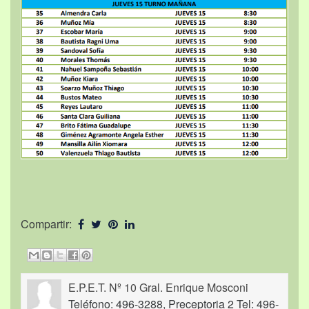
Compartir:
E.P.E.T. Nº 10 Gral. Enrique Mosconi
Teléfono: 496-3288, Preceptoria 2 Tel: 496-