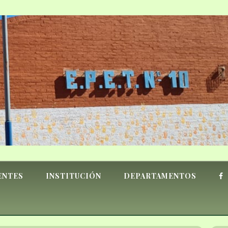
ENTES
INSTITUCIÓN
DEPARTAMENTOS