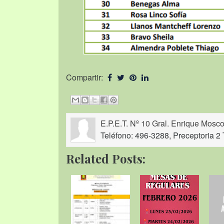
Compartir:
E.P.E.T. Nº 10 Gral. Enrique Mosco
Teléfono: 496-3288, Preceptoria 2 
Related Posts: