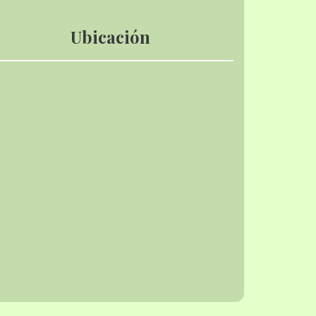
Ubicación