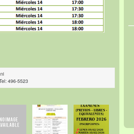
ni
Tel: 496-5523