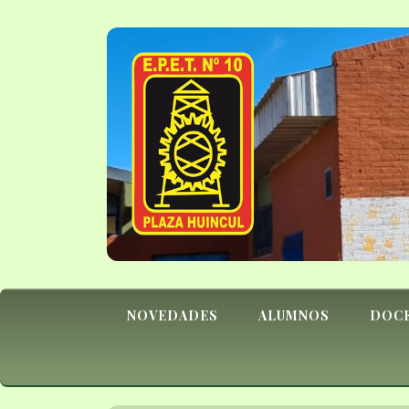
NOVEDADES
ALUMNOS
DOC