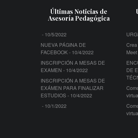
Últimas Noticias de
Asesoría Pedagógica
- 10/5/2022
URG
NUEVA PÁGINA DE
Crea 
FACEBOOK
- 10/4/2022
Meet
INSCRIPCIÓN A MESAS DE
ENC
EXAMEN
- 10/4/2022
DE 
TÉC
INSCRIPCIÓN A MESAS DE
EXÁMEN PARA FINALIZAR
Como 
ESTUDIOS
- 10/4/2022
virtua
- 10/1/2022
Como 
virtua