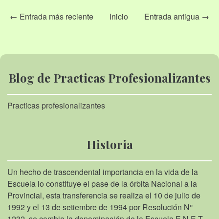
← Entrada más reciente
Inicio
Entrada antigua →
Blog de Practicas Profesionalizantes
Practicas profesionalizantes
Historia
Un hecho de trascendental importancia en la vida de la
Escuela lo constituye el pase de la órbita Nacional a la
Provincial, esta transferencia se realiza el 10 de julio de
1992 y el 13 de setiembre de 1994 por Resolución N°
1232, se cambia la denominación de la Escuela E.N.E.T.