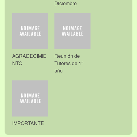
Diciembre
AGRADECIMIE
Reunión de
NTO
Tutores de 1°
año
IMPORTANTE