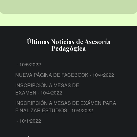
Últimas Noticias de Asesoría
Pedagógica
- 10/5/2022
NUEVA PÁGINA DE FACEBOOK
- 10/4/2022
INSCRIPCIÓN A MESAS DE
EXAMEN
- 10/4/2022
INSCRIPCIÓN A MESAS DE EXÁMEN PARA
FINALIZAR ESTUDIOS
- 10/4/2022
- 10/1/2022