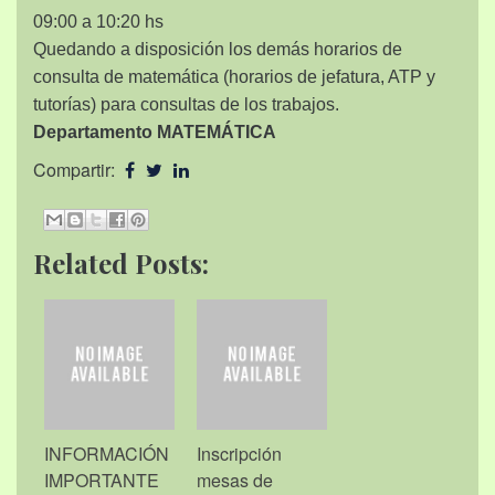
09:00 a 10:20 hs
Quedando a disposición los demás horarios de
consulta de matemática (horarios de jefatura, ATP y
tutorías) para consultas de los trabajos.
Departamento MATEMÁTICA
Compartir:
Related Posts:
INFORMACIÓN
Inscripción
IMPORTANTE
mesas de