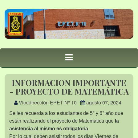
INFORMACION IMPORTANTE
- PROYECTO DE MATEMÁTICA
Vicedirección EPET Nº 10
agosto 07, 2024
Se les recuerda a los estudiantes de 5° y 6° año que
están realizando el proyecto de Matemática que
la
asistencia al mismo es obligatoria.
Por lo cual deben asistir todos los días Viernes de