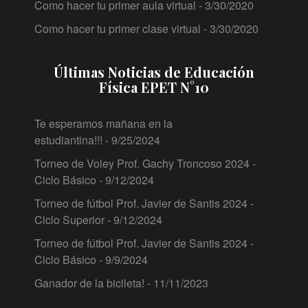
Como hacer tu primer aula virtual
- 3/30/2020
Como hacer tu primer clase virtual
- 3/30/2020
Últimas Noticias de Educación
Física EPET N°10
Te esperamos mañana en la
estudiantina!!!
- 9/25/2024
Torneo de Voley Prof. Gachy Troncoso 2024 -
Ciclo Básico
- 9/12/2024
Torneo de fútbol Prof. Javier de Santis 2024 -
Ciclo Superior
- 9/12/2024
Torneo de fútbol Prof. Javier de Santis 2024 -
Ciclo Básico
- 9/9/2024
Ganador de la bicileta!
- 11/11/2023