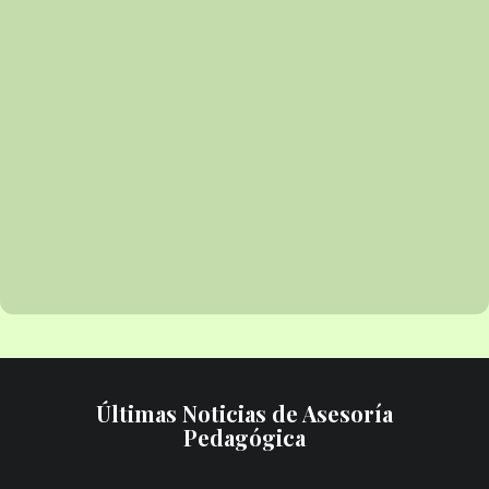
Últimas Noticias de Asesoría
Pedagógica