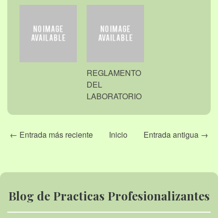
REGLAMENTO
DEL
LABORATORIO
← Entrada más reciente
Inicio
Entrada antigua →
Blog de Practicas Profesionalizantes