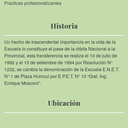
Practicas profesionalizantes
Historia
Un hecho de trascendental importancia en la vida de la
Escuela lo constituye el pase de la órbita Nacional a la
Provincial, esta transferencia se realiza el 10 de julio de
1992 y el 13 de setiembre de 1994 por Resolución N°
1232, se cambia la denominación de la Escuela E.N.E.T.
N° 1 de Plaza Huincul por E.P.E.T. N° 10 “Gral. Ing.
Enrique Mosconi”.
Ubicación