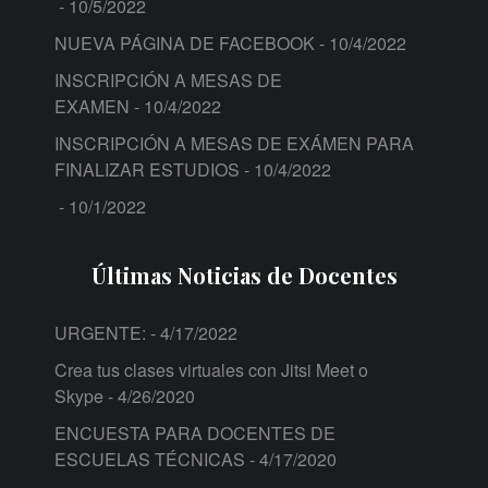
- 10/5/2022
NUEVA PÁGINA DE FACEBOOK
- 10/4/2022
INSCRIPCIÓN A MESAS DE
EXAMEN
- 10/4/2022
INSCRIPCIÓN A MESAS DE EXÁMEN PARA
FINALIZAR ESTUDIOS
- 10/4/2022
- 10/1/2022
Últimas Noticias de Docentes
URGENTE:
- 4/17/2022
Crea tus clases virtuales con Jitsi Meet o
Skype
- 4/26/2020
ENCUESTA PARA DOCENTES DE
ESCUELAS TÉCNICAS
- 4/17/2020