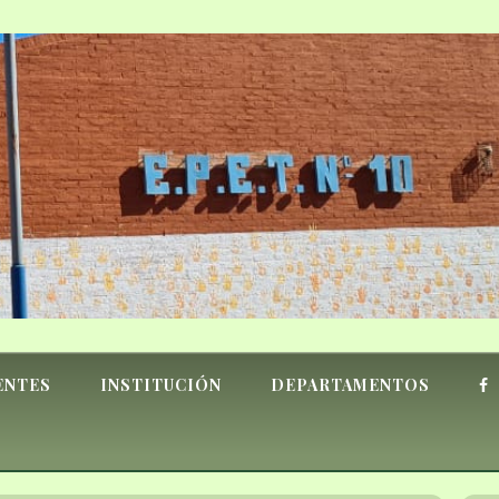
ENTES
INSTITUCIÓN
DEPARTAMENTOS