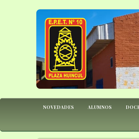
NOVEDADES
ALUMNOS
DOC