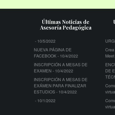
Últimas Noticias de
Asesoría Pedagógica
- 10/5/2022
URG
NUEVA PÁGINA DE
Crea 
FACEBOOK
- 10/4/2022
Meet
INSCRIPCIÓN A MESAS DE
ENC
EXAMEN
- 10/4/2022
DE 
TÉC
INSCRIPCIÓN A MESAS DE
EXÁMEN PARA FINALIZAR
Como 
ESTUDIOS
- 10/4/2022
virtua
- 10/1/2022
Como 
virtua