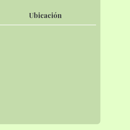
Ubicación