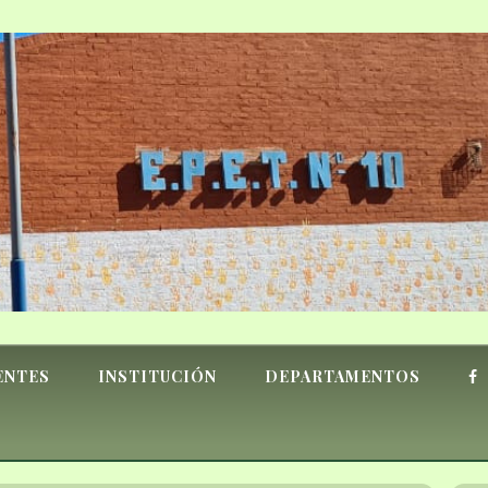
ENTES
INSTITUCIÓN
DEPARTAMENTOS