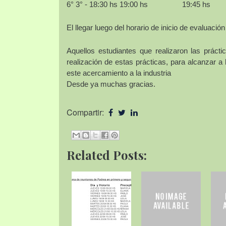
6° 3°
- 18:30 hs
19:00 hs
19:45 hs
El llegar luego del horario de inicio de evaluació
Aquellos estudiantes que realizaron las prác
realización de estas prácticas, para alcanzar a
este acercamiento a la industria
Desde ya muchas gracias.
Compartir:
Related Posts: