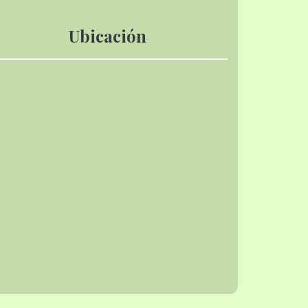
Ubicación