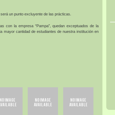
n será un punto excluyente de las prácticas.
ticas con la empresa “Pampa”, quedan exceptuados de la
 la mayor cantidad de estudiantes de nuestra institución en