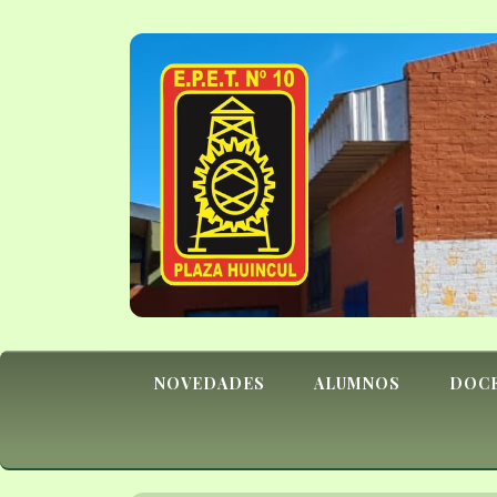
NOVEDADES
ALUMNOS
DOC