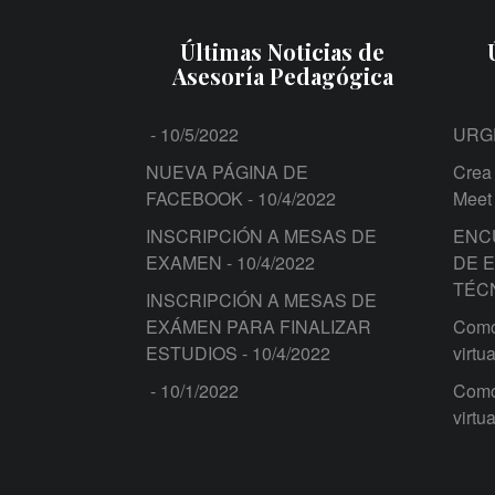
Últimas Noticias de
Asesoría Pedagógica
- 10/5/2022
URG
NUEVA PÁGINA DE
Crea 
FACEBOOK
- 10/4/2022
Meet
INSCRIPCIÓN A MESAS DE
ENC
EXAMEN
- 10/4/2022
DE 
TÉC
INSCRIPCIÓN A MESAS DE
EXÁMEN PARA FINALIZAR
Como 
ESTUDIOS
- 10/4/2022
virtua
- 10/1/2022
Como 
virtua