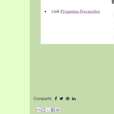
Compartir: