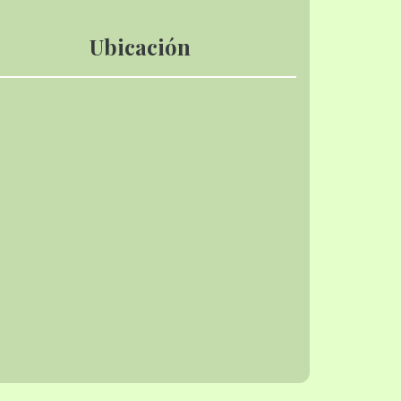
Ubicación