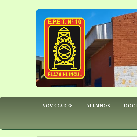
NOVEDADES
ALUMNOS
DOC