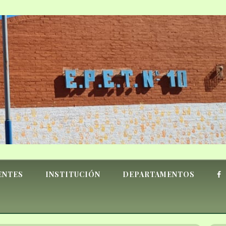
ENTES
INSTITUCIÓN
DEPARTAMENTOS