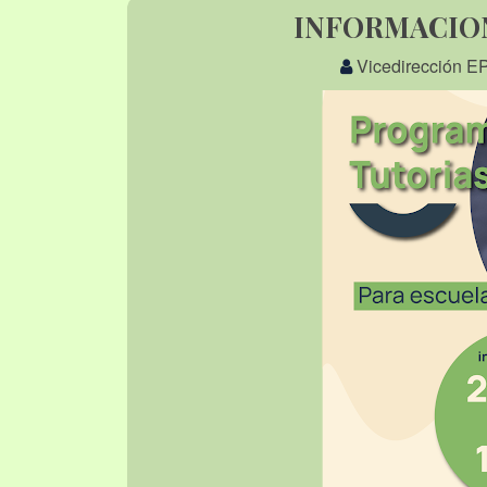
INFORMACIO
Vicedirección E