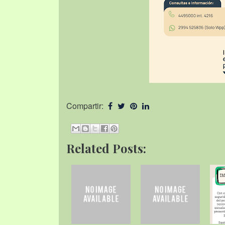
Compartir:
Related Posts: