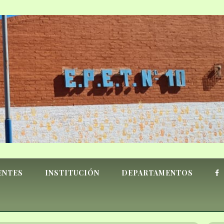
ENTES
INSTITUCIÓN
DEPARTAMENTOS