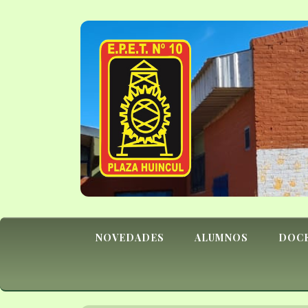
NOVEDADES
ALUMNOS
DOC