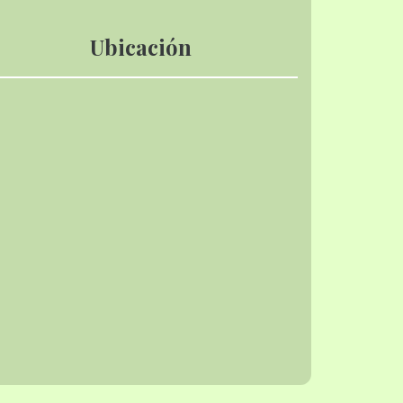
Ubicación