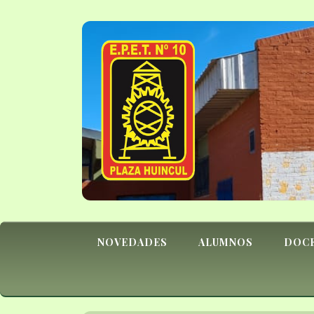
NOVEDADES
ALUMNOS
DOC