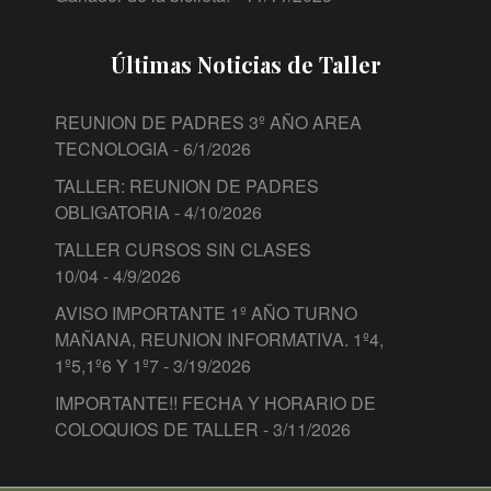
Últimas Noticias de Taller
REUNION DE PADRES 3º AÑO AREA
TECNOLOGIA
- 6/1/2026
TALLER: REUNION DE PADRES
OBLIGATORIA
- 4/10/2026
TALLER CURSOS SIN CLASES
10/04
- 4/9/2026
AVISO IMPORTANTE 1º AÑO TURNO
MAÑANA, REUNION INFORMATIVA. 1º4,
1º5,1º6 Y 1º7
- 3/19/2026
IMPORTANTE!! FECHA Y HORARIO DE
COLOQUIOS DE TALLER
- 3/11/2026