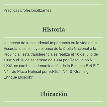
Practicas profesionalizantes
Historia
Un hecho de trascendental importancia en la vida de la
Escuela lo constituye el pase de la órbita Nacional a la
Provincial, esta transferencia se realiza el 10 de julio de
1992 y el 13 de setiembre de 1994 por Resolución N°
1232, se cambia la denominación de la Escuela E.N.E.T.
N° 1 de Plaza Huincul por E.P.E.T. N° 10 “Gral. Ing.
Enrique Mosconi”.
Ubicación