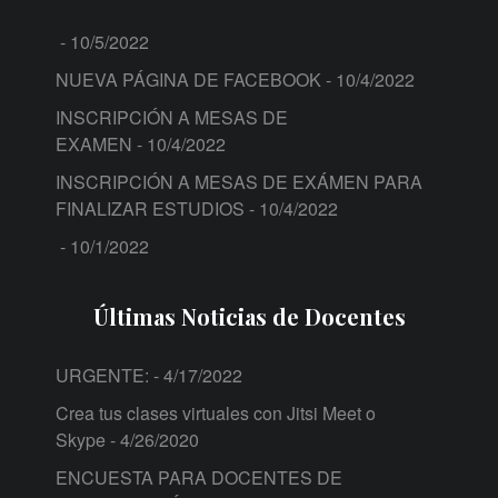
- 10/5/2022
NUEVA PÁGINA DE FACEBOOK
- 10/4/2022
INSCRIPCIÓN A MESAS DE
EXAMEN
- 10/4/2022
INSCRIPCIÓN A MESAS DE EXÁMEN PARA
FINALIZAR ESTUDIOS
- 10/4/2022
- 10/1/2022
Últimas Noticias de Docentes
URGENTE:
- 4/17/2022
Crea tus clases virtuales con Jitsi Meet o
Skype
- 4/26/2020
ENCUESTA PARA DOCENTES DE