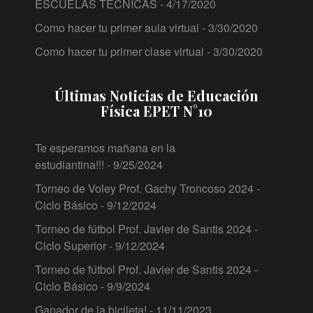
ESCUELAS TÉCNICAS
- 4/17/2020
Como hacer tu primer aula virtual
- 3/30/2020
Como hacer tu primer clase virtual
- 3/30/2020
Últimas Noticias de Educación
Física EPET N°10
Te esperamos mañana en la
estudiantina!!!
- 9/25/2024
Torneo de Voley Prof. Gachy Troncoso 2024 -
Ciclo Básico
- 9/12/2024
Torneo de fútbol Prof. Javier de Santis 2024 -
Ciclo Superior
- 9/12/2024
Torneo de fútbol Prof. Javier de Santis 2024 -
Ciclo Básico
- 9/9/2024
Ganador de la bicileta!
- 11/11/2023