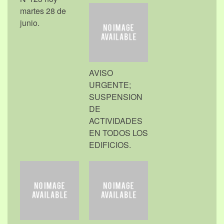
martes 28 de
junio.
AVISO
URGENTE;
SUSPENSION
DE
ACTIVIDADES
EN TODOS LOS
EDIFICIOS.