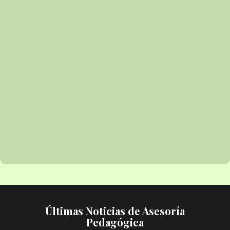
Últimas Noticias de Asesoría
Pedagógica